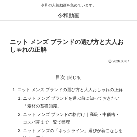
令和の人気動画を集めています。
令和動画
ニット メンズ ブランドの選び方と大人お
しゃれの正解
2026.03.07
目次
ニット メンズ ブランドの選び方と大人おしゃれの正解
ニット メンズ ブランドを選ぶ前に知っておきたい
「素材の基礎知識」
ニット メンズ ブランドの格付け｜高級・中価格・
コスパ帯まで一覧で整理
ニット メンズの「ネックライン」選びが着こなしを