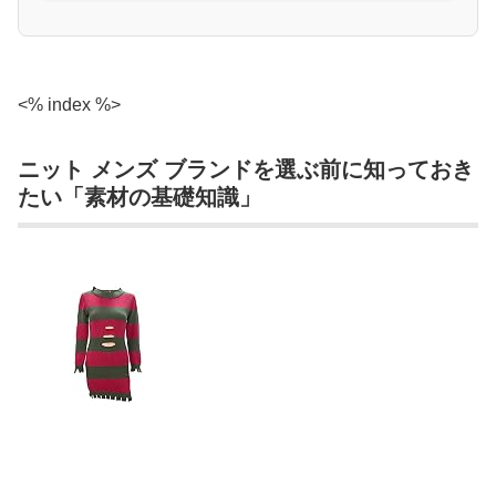
<% index %>
ニット メンズ ブランドを選ぶ前に知っておき
たい「素材の基礎知識」