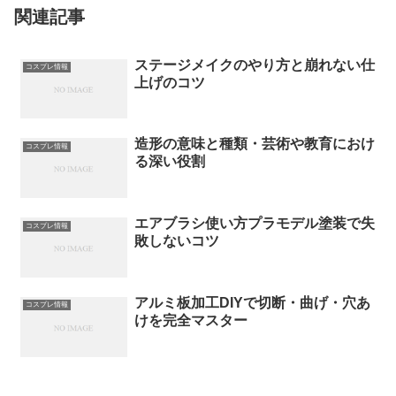
関連記事
ステージメイクのやり方と崩れない仕
コスプレ情報
上げのコツ
造形の意味と種類・芸術や教育におけ
コスプレ情報
る深い役割
エアブラシ使い方プラモデル塗装で失
コスプレ情報
敗しないコツ
アルミ板加工DIYで切断・曲げ・穴あ
コスプレ情報
けを完全マスター