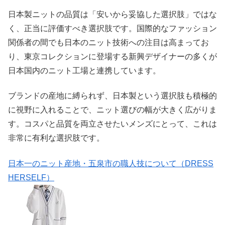
日本製ニットの品質は「安いから妥協した選択肢」ではな
く、正当に評価すべき選択肢です。国際的なファッション
関係者の間でも日本のニット技術への注目は高まってお
り、東京コレクションに登場する新興デザイナーの多くが
日本国内のニット工場と連携しています。
ブランドの産地に縛られず、日本製という選択肢も積極的
に視野に入れることで、ニット選びの幅が大きく広がりま
す。コスパと品質を両立させたいメンズにとって、これは
非常に有利な選択肢です。
日本一のニット産地・五泉市の職人技について（DRESS
HERSELF）