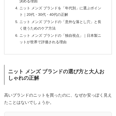
決める理由
ニット メンズ ブランドを「年代別」に選ぶポイン
ト｜20代・30代・40代の正解
ニット メンズ ブランドの「意外な落とし穴」と長
く使うためのケア方法
ニット メンズ ブランドの「独自視点」｜日本製ニ
ットが世界で評価される理由
ニット メンズ ブランドの選び方と大人お
しゃれの正解
高いブランドのニットを買ったのに、なぜか安っぽく見え
たことはないでしょうか。