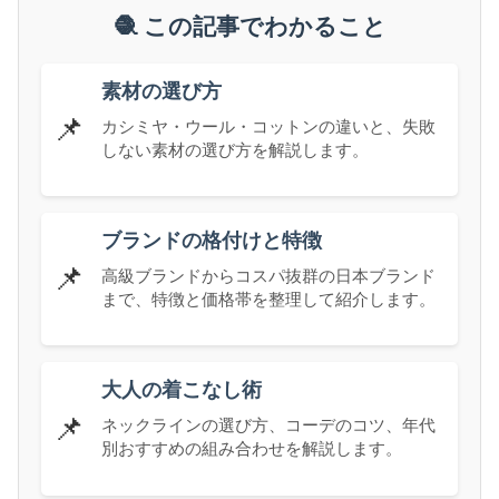
🧶 この記事でわかること
素材の選び方
📌
カシミヤ・ウール・コットンの違いと、失敗
しない素材の選び方を解説します。
ブランドの格付けと特徴
📌
高級ブランドからコスパ抜群の日本ブランド
まで、特徴と価格帯を整理して紹介します。
大人の着こなし術
📌
ネックラインの選び方、コーデのコツ、年代
別おすすめの組み合わせを解説します。