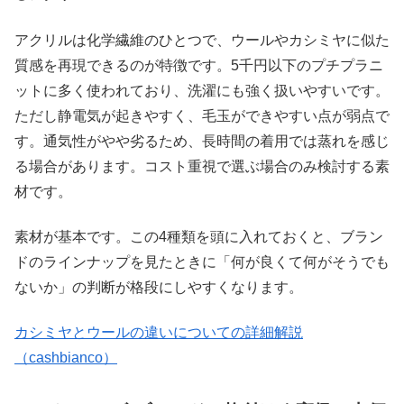
アクリルは化学繊維のひとつで、ウールやカシミヤに似た
質感を再現できるのが特徴です。5千円以下のプチプラニ
ットに多く使われており、洗濯にも強く扱いやすいです。
ただし静電気が起きやすく、毛玉ができやすい点が弱点で
す。通気性がやや劣るため、長時間の着用では蒸れを感じ
る場合があります。コスト重視で選ぶ場合のみ検討する素
材です。
素材が基本です。この4種類を頭に入れておくと、ブラン
ドのラインナップを見たときに「何が良くて何がそうでも
ないか」の判断が格段にしやすくなります。
カシミヤとウールの違いについての詳細解説
（cashbianco）