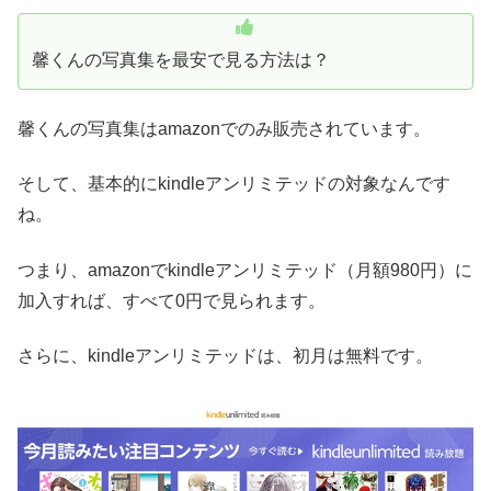
馨くんの写真集を最安で見る方法は？
馨くんの写真集はamazonでのみ販売されています。
そして、基本的にkindleアンリミテッドの対象なんです
ね。
つまり、amazonでkindleアンリミテッド（月額980円）に
加入すれば、すべて0円で見られます。
さらに、kindleアンリミテッドは、初月は無料です。