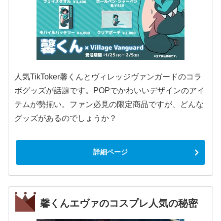
人気TikToker馨くんとヴィレッジヴァンガードのコラ
ボグッズが話題です。POPでかわいいデザインのアイ
テムが勢揃い。ファン必見の限定商品ですが、どんな
グッズがあるのでしょうか？
詳細ページ
馨くんエヴァのコスプレ人気の秘密