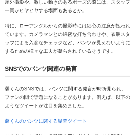
屋外撮影や、激しい動きのあるポーズの際には、スタッフ
一同がヒヤヒヤする場面もあるとか。
特に、ローアングルからの撮影時には細心の注意が払われ
ています。カメラマンとの綿密な打ち合わせや、衣装スタ
ッフによる入念なチェックなど、パンツが見えないように
するための様々な工夫が凝らされているそうです。
SNSでのパンツ関連の発言
馨くんのSNSでは、パンツに関する発言が時折見られ、
ファンの間で話題になることがあります。例えば、以下の
ようなツイートが注目を集めました。
馨くんのパンツに関する疑問ツイート