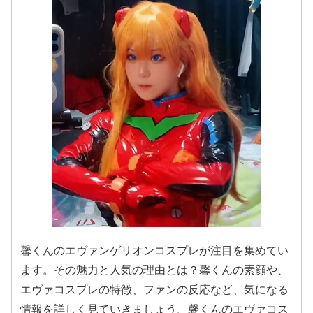
馨くんのエヴァンゲリオンコスプレが注目を集めてい
ます。その魅力と人気の理由とは？馨くんの素顔や、
エヴァコスプレの特徴、ファンの反応など、気になる
情報を詳しく見ていきましょう。馨くんのエヴァコス