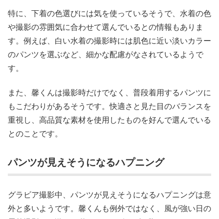
特に、下着の色選びには気を使っているそうで、水着の色
や撮影の雰囲気に合わせて選んでいるとの情報もありま
す。例えば、白い水着の撮影時には肌色に近い淡いカラー
のパンツを選ぶなど、細かな配慮がなされているようで
す。
また、馨くんは撮影時だけでなく、普段着用するパンツに
もこだわりがあるそうです。快適さと見た目のバランスを
重視し、高品質な素材を使用したものを好んで選んでいる
とのことです。
パンツが見えそうになるハプニング
グラビア撮影中、パンツが見えそうになるハプニングは意
外と多いようです。馨くんも例外ではなく、風が強い日の