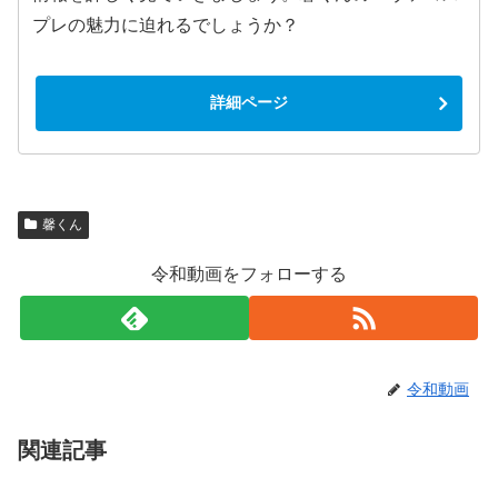
プレの魅力に迫れるでしょうか？
詳細ページ
馨くん
令和動画をフォローする
令和動画
関連記事