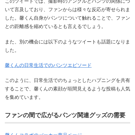
このツイートでは、撮影時のアングルとパンツの関係につ
いて言及しており、ファンからは様々な反応が寄せられま
した。馨くん自身がパンツについて触れることで、ファン
との距離感を縮めているとも言えるでしょう。
また、別の機会には以下のようなツイートも話題になりま
した。
馨くんの日常生活でのパンツエピソード
このように、日常生活でのちょっとしたハプニングを共有
することで、馨くんの素顔が垣間見えるような投稿も人気
を集めています。
ファンの間で広がるパンツ関連グッズの需要