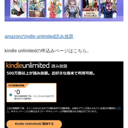
amazonのindle unlimited読み放題
kindle unlimitedの申込みページはこちら。