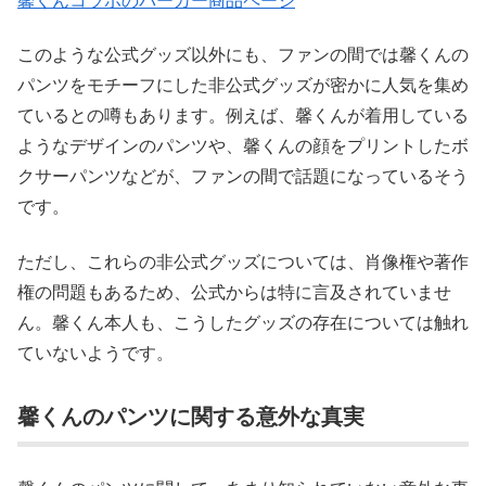
馨くんコラボのパーカー商品ページ
このような公式グッズ以外にも、ファンの間では馨くんの
パンツをモチーフにした非公式グッズが密かに人気を集め
ているとの噂もあります。例えば、馨くんが着用している
ようなデザインのパンツや、馨くんの顔をプリントしたボ
クサーパンツなどが、ファンの間で話題になっているそう
です。
ただし、これらの非公式グッズについては、肖像権や著作
権の問題もあるため、公式からは特に言及されていませ
ん。馨くん本人も、こうしたグッズの存在については触れ
ていないようです。
馨くんのパンツに関する意外な真実